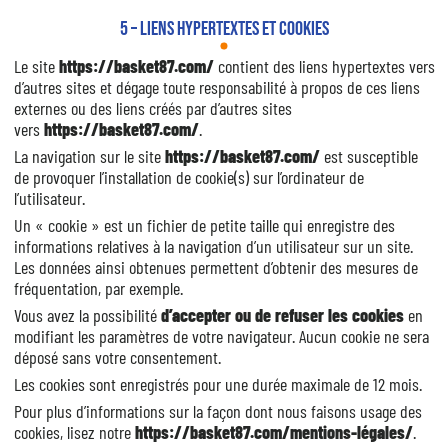
5 – Liens hypertextes et cookies
Le site
https://basket87.com/
contient des liens hypertextes vers
d’autres sites et dégage toute responsabilité à propos de ces liens
externes ou des liens créés par d’autres sites
vers
https://basket87.com/
.
La navigation sur le site
https://basket87.com/
est susceptible
de provoquer l’installation de cookie(s) sur l’ordinateur de
l’utilisateur.
Un « cookie » est un fichier de petite taille qui enregistre des
informations relatives à la navigation d’un utilisateur sur un site.
Les données ainsi obtenues permettent d’obtenir des mesures de
fréquentation, par exemple.
Vous avez la possibilité
d’accepter ou de refuser les cookies
en
modifiant les paramètres de votre navigateur. Aucun cookie ne sera
déposé sans votre consentement.
Les cookies sont enregistrés pour une durée maximale de
12
mois.
Pour plus d’informations sur la façon dont nous faisons usage des
cookies, lisez notre
https://basket87.com/mentions-légales/
.