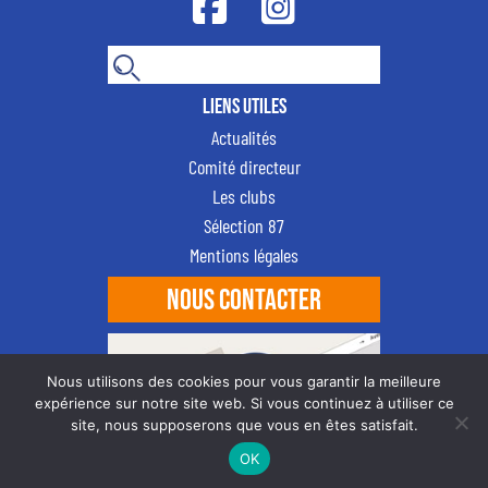
Liens utiles
Actualités
Comité directeur
Les clubs
Sélection 87
Mentions légales
NOUS CONTACTER
Nous utilisons des cookies pour vous garantir la meilleure
expérience sur notre site web. Si vous continuez à utiliser ce
site, nous supposerons que vous en êtes satisfait.
OK