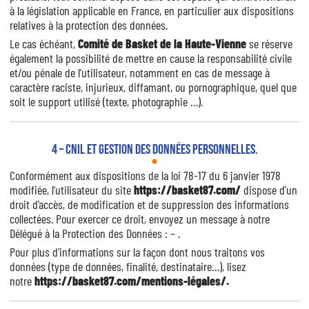
à la législation applicable en France, en particulier aux dispositions
relatives à la protection des données.
Le cas échéant,
Comité de Basket de la Haute-Vienne
se réserve
également la possibilité de mettre en cause la responsabilité civile
et/ou pénale de l’utilisateur, notamment en cas de message à
caractère raciste, injurieux, diffamant, ou pornographique, quel que
soit le support utilisé (texte, photographie …).
4 – CNIL et gestion des données personnelles.
Conformément aux dispositions de
la loi 78-17 du 6 janvier 1978
modifiée
, l’utilisateur du site
https://basket87.com/
dispose d’un
droit d’accès, de modification et de suppression des informations
collectées. Pour exercer ce droit, envoyez un message à notre
Délégué à la Protection des Données :
–
.
Pour plus d’informations sur la façon dont nous traitons vos
données (type de données, finalité, destinataire…), lisez
notre
https://basket87.com/mentions-légales/.