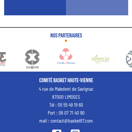
Nos partenaires
Comité Basket Haute-Vienne
4 rue de Maledent de Savignac
87000 LIMOGES
Tél : 05 55 49 19 60
Port : 06 07 71 40 90
mail : contact@basket87.com