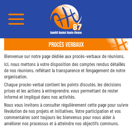
PROCÈS VERBAUX
Bienvenue sur notre page dédiée aux procès-verbaux de réunions.
Ici, nous mettons à votre disposition des comptes rendus détaillés
de nos réunions, reflétant la transparence et l’engagement de notre
organisation.
Chaque procès-verbal contient les points discutés, les décisions
prises et les actions à entreprendre, vous permettant de rester
informé et impliqué dans nos activités.
Nous vous invitons à consulter régulièrement cette page pour suivre
l’évolution de nos projets et initiatives. Votre participation et vos
commentaires sont toujours les bienvenus pour nous aider à
améliorer nos processus et à atteindre nos objectifs communs.