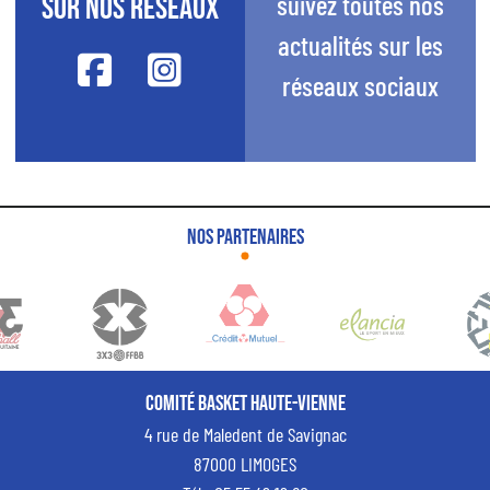
suivez toutes nos
sur nos réseaux
actualités sur les
réseaux sociaux
Nos partenaires
Comité Basket Haute-Vienne
4 rue de Maledent de Savignac
87000 LIMOGES