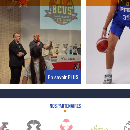
En savoir PLUS
Nos partenaires